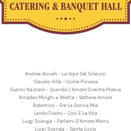
Andrea Bocelli – La Voce Del Silenzio
Claudio Villa – Come Pioveva
Gianni Nazzaro – Quando L’Amore Diventa Poesia
Amadeo Minghi e Mietta – Vattene Amore
Robertino – Era La Donna Mia
Lando Fiorini – Cosi E La Vita
Luigi Scanga – Parlami D’Amore Mariu
Luigi Scanga – Santa Lucia