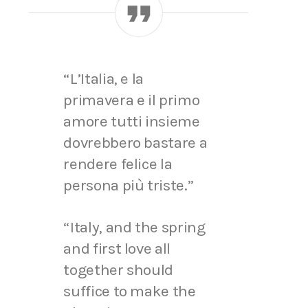
“L’Italia, e la
primavera e il primo
amore tutti insieme
dovrebbero bastare a
rendere felice la
persona più triste.”
“Italy, and the spring
and first love all
together should
suffice to make the