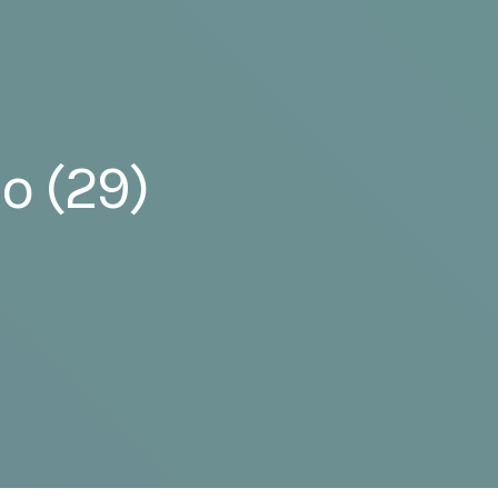
o (29)