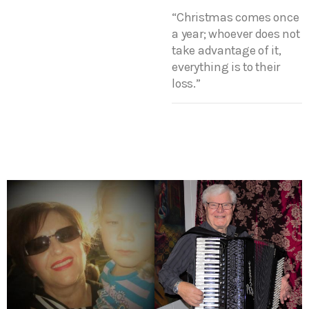
“Christmas comes once
a year; whoever does not
take advantage of it,
everything is to their
loss.”