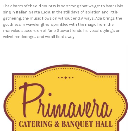
The charm of the old country is so strong that we get to hear Elvis
sing in Italian, Santa Lucia. In the still days of isolation and little
gathering, the music flows on without end. Always, Ada brings the
goodness in wavelengths, sprinkled with the magic from the
marvelous accordion of Nino. Stewart lends his vocal stylings on
velvet renderings… and we all float away.