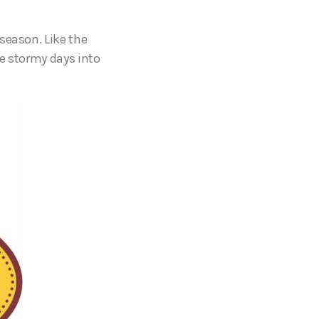
season. Like the
e stormy days into