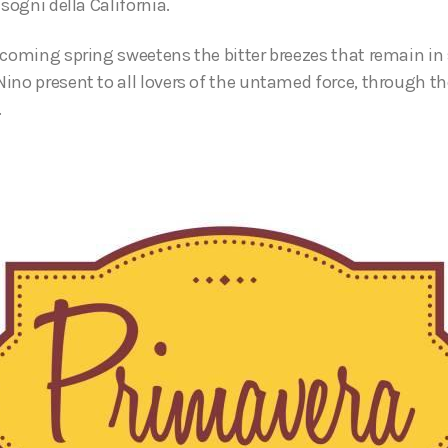
 sogni della California.
 coming spring sweetens the bitter breezes that remain in 
ino present to all lovers of the untamed force, through th
.