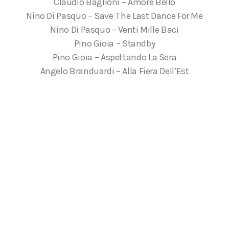
Claudio Baglioni – Amore Bello
Nino Di Pasquo – Save The Last Dance For Me
Nino Di Pasquo – Venti Mille Baci
Pino Gioia – Standby
Pino Gioia – Aspettando La Sera
Angelo Branduardi – Alla Fiera Dell’Est