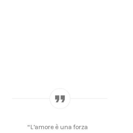
“L’amore è una forza