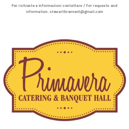
Per richieste e informazioni contattare / For requests and
information. stewartbrannen1@gmail.com